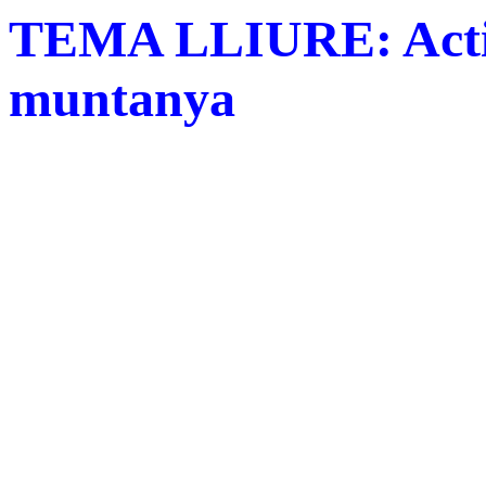
TEMA LLIURE: Activit
muntanya