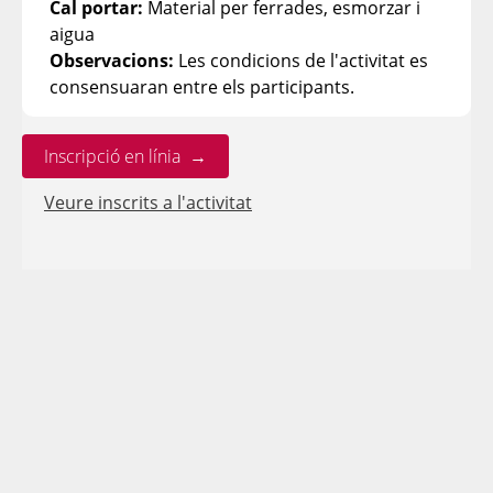
Cal portar:
Material per ferrades, esmorzar i
aigua
Observacions:
Les condicions de l'activitat es
consensuaran entre els participants.
Inscripció en línia →
Veure inscrits a l'activitat