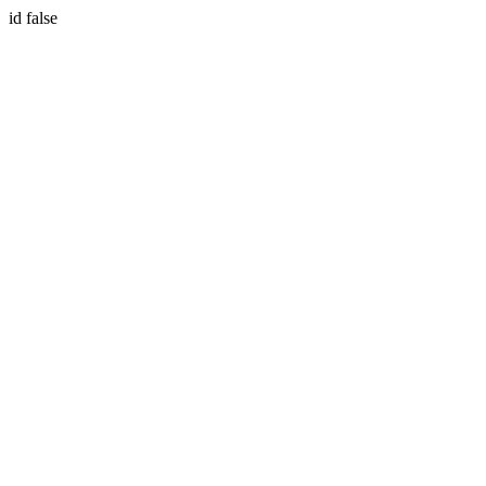
id false