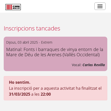
Inscripcions tancades
Dijous, 03 abril 2025 - Extrem
Matinal: Fonts i barraques de vinya entorn de la
Mare de Déu de les Arenes (Vallès Occidental)
Vocal:
Carlos Revilla
Ho sentim.
La inscripció per a aquesta activitat ha finalitzat el
31/03/2025
a les
22:00