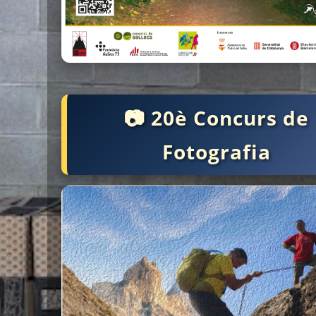
📷 20è Concurs de
Fotografia