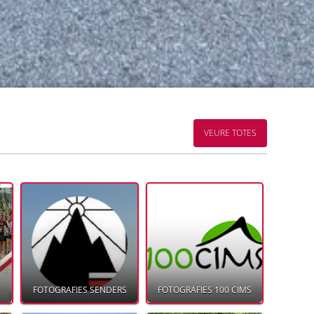
VEURE TOTES
FOTOGRAFIES SENDERS
FOTOGRAFIES 100 CIMS