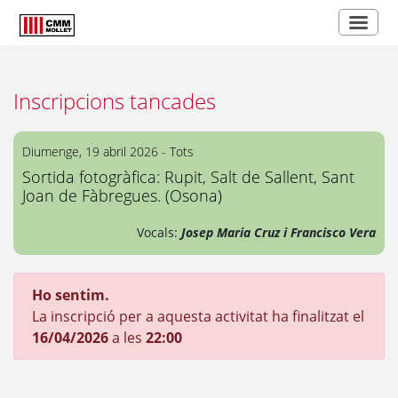
Inscripcions tancades
Diumenge, 19 abril 2026 - Tots
Sortida fotogràfica: Rupit, Salt de Sallent, Sant
Joan de Fàbregues. (Osona)
Vocals:
Josep Maria Cruz i Francisco Vera
Ho sentim.
La inscripció per a aquesta activitat ha finalitzat el
16/04/2026
a les
22:00