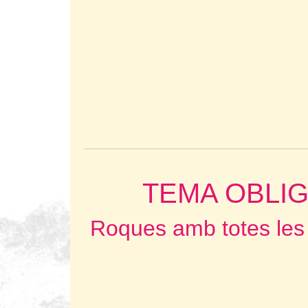
TEMA OBLIG
Roques amb totes les