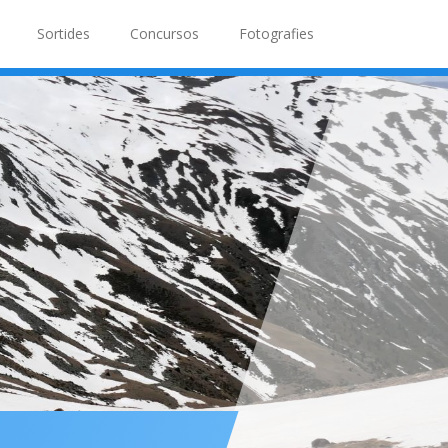
Sortides
Concursos
Fotografies