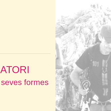
ATORI
 seves formes