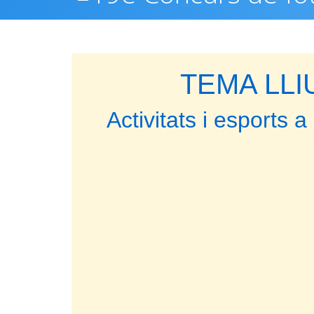
TEMA LLI
Activitats i esports 