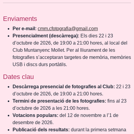
Enviaments
Per e-mail:
cmm.cfotografia@gmail.com
Presencialment (descàrrega):
Els dies 22 i 23
d’octubre de 2026, de 19:00 a 21:00 hores, al local del
Club Muntanyenc Mollet. Per al lliurament de les
fotografies s’acceptaran targetes de memòria, memòries
USB i discs durs portàtils.
Dates clau
Descàrrega presencial de fotografies al Club:
22 i 23
d’octubre de 2026, de 19:00 a 21:00 hores.
Termini de presentació de les fotografies:
fins al 23
d’octubre de 2026 a les 21:00 hores.
Votacions populars:
del 12 de novembre a l’1 de
desembre de 2026.
Publicació dels resultats:
durant la primera setmana