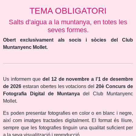
TEMA OBLIGATORI
Salts d’aigua a la muntanya, en totes les
seves formes.
Obert exclusivament als socis i sòcies del Club
Muntanyenc Mollet.
Us informem que
del 12 de novembre a l’1 de desembre
de 2026
estaran obertes les votacions del
20è Concurs de
Fotografia Digital de Muntanya
del Club Muntanyenc
Mollet.
Es poden presentar fotografies en color o en blanc i negre,
així com imatges tractades digitalment. El format és lliure,
sempre que les fotografies tinguin una qualitat suficient per
a la seva visualització i reproducció.