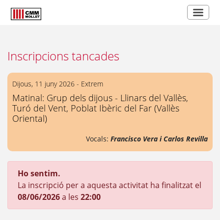
Inscripcions tancades
Dijous, 11 juny 2026 - Extrem
Matinal: Grup dels dijous - Llinars del Vallès,
Turó del Vent, Poblat Ibèric del Far (Vallès
Oriental)
Vocals:
Francisco Vera i Carlos Revilla
Ho sentim.
La inscripció per a aquesta activitat ha finalitzat el
08/06/2026
a les
22:00