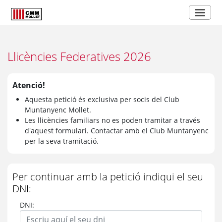
Llicències Federatives 2026
Atenció!
Aquesta petició és exclusiva per socis del Club
Muntanyenc Mollet.
Les llicències familiars no es poden tramitar a través
d'aquest formulari. Contactar amb el Club Muntanyenc
per la seva tramitació.
Per continuar amb la petició indiqui el seu
DNI:
DNI: