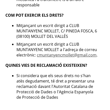
responsable
COM POT EXERCIR ELS DRETS?
Mitjançant un escrit dirigit a CLUB
MUNTANYENC MOLLET, C/ PINEDA FOSCA, 6
(08100) MOLLET DEL VALLÉS
Mitjançant un escrit dirigit a CLUB
MUNTANYENC MOLLET a l'adreça de correu
electrònic:
cmuntanyencmollet@gmail.com
.
QUINES VIES DE RECLAMACIÓ EXISTEIXEN?
Si considera que els seus drets no s'han
atès degudament, té dret a presentar una
reclamació davant l'Autoritat Catalana de
Protecció de Dades o l'Agència Espanyola
de Protecció de Dades