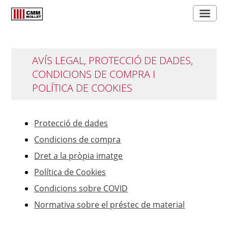
AVÍS LEGAL, PROTECCIÓ DE DADES,
CONDICIONS DE COMPRA I
POLÍTICA DE COOKIES
Protecció de dades
Condicions de compra
Dret a la pròpia imatge
Política de Cookies
Condicions sobre COVID
Normativa sobre el préstec de material