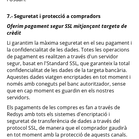
7.- Seguretat i protecció a compradors
Oferim pagament segur SSL mitjançant targeta de
crèdit
Li garantim la màxima seguretat en el seu pagament i
la confidencialitat de les dades. Totes les operacions
de pagament es realitzen a través d'un servidor
segur, basat en l'Standard SSL, que garanteix la total
confidencialitat de les dades de la targeta bancària.
Aquestes dades viatgen encriptades en tot moment i
només amb coneguts pel banc autoritzador, sense
que en cap moment es guardin en els nostres
servidors.
Els pagaments de les compres es fan a través de
Redsys amb tots els sistemes d'encriptació i
seguretat de transferència de dades a través del
protocol SSL, de manera que el comprador gaudirà
en tot moment amb la protecció de aquests canals.