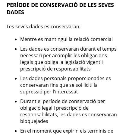
PERÍODE DE CONSERVACIÓ DE LES SEVES
DADES
Les seves dades es conservaran:
Mentre es mantingui la relació comercial
Les dades es conservaran durant el temps
necessari per acomplir les obligacions
legals que obliga la legislació vigent i
prescripció de responsabilitats
Les dades personals proporcionades es
conservaran fins que se sol·liciti la
supressió per l'interessat
Durant el període de conservació per
obligació legal i prescripció de
responsabilitats, les dades es conservaran
bloquejades
En el moment que expirin els terminis de