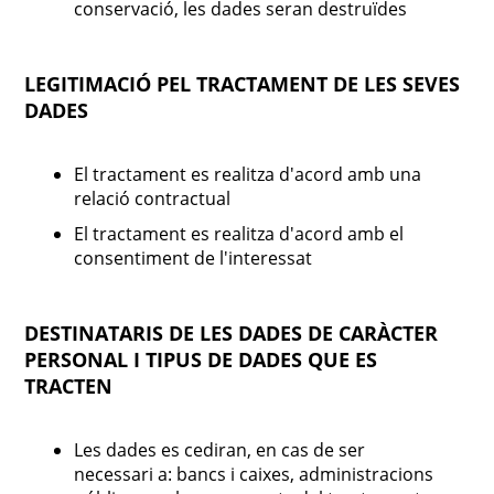
conservació, les dades seran destruïdes
LEGITIMACIÓ PEL TRACTAMENT DE LES SEVES
DADES
El tractament es realitza d'acord amb una
relació contractual
El tractament es realitza d'acord amb el
consentiment de l'interessat
DESTINATARIS DE LES DADES DE CARÀCTER
PERSONAL I TIPUS DE DADES QUE ES
TRACTEN
Les dades es cediran, en cas de ser
necessari a: bancs i caixes, administracions