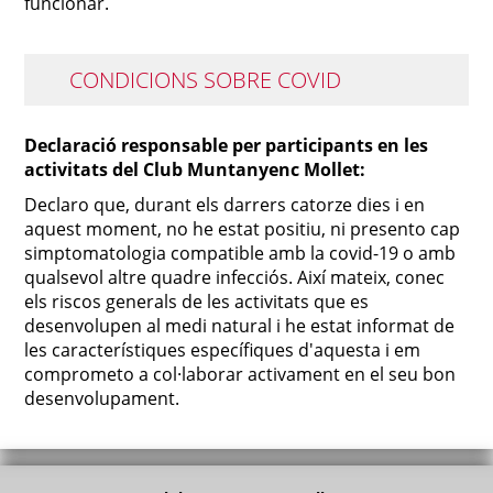
funcionar.
CONDICIONS SOBRE COVID
Declaració responsable per participants en les
activitats del Club Muntanyenc Mollet:
Declaro que, durant els darrers catorze dies i en
aquest moment, no he estat positiu, ni presento cap
simptomatologia compatible amb la covid-19 o amb
qualsevol altre quadre infecciós. Així mateix, conec
els riscos generals de les activitats que es
desenvolupen al medi natural i he estat informat de
les característiques específiques d'aquesta i em
comprometo a col·laborar activament en el seu bon
desenvolupament.