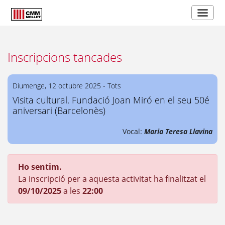
Inscripcions tancades
Diumenge, 12 octubre 2025 - Tots
Visita cultural. Fundació Joan Miró en el seu 50é
aniversari (Barcelonès)
Vocal:
Maria Teresa Llavina
Ho sentim.
La inscripció per a aquesta activitat ha finalitzat el
09/10/2025
a les
22:00