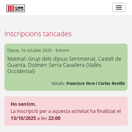
Inscripcions tancades
Dijous, 16 octubre 2025 - Extrem
Matinal: Grup dels dijous Sentmenat, Castell de
Guanta, Dolmen Serra Cavallera (Vallès
Occidental)
Vocals:
Francisco Vera i Carlos Revilla
Ho sentim.
La inscripció per a aquesta activitat ha finalitzat el
13/10/2025
a les
22:00