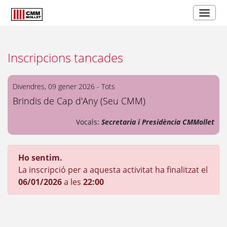
Inscripcions tancades
Divendres, 09 gener 2026 - Tots
Brindis de Cap d'Any (Seu CMM)
Vocals:
Secretaria i Presidència CMMollet
Ho sentim.
La inscripció per a aquesta activitat ha finalitzat el
06/01/2026
a les
22:00