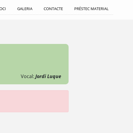
SOCI
GALERIA
CONTACTE
PRÉSTEC MATERIAL
Vocal:
Jordi Luque