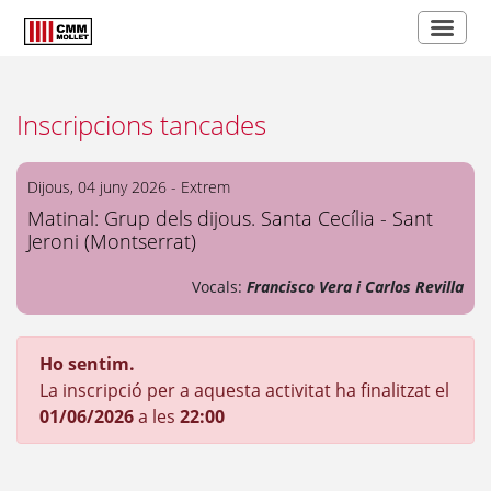
Inscripcions tancades
Dijous, 04 juny 2026 - Extrem
Matinal: Grup dels dijous. Santa Cecília - Sant
Jeroni (Montserrat)
Vocals:
Francisco Vera i Carlos Revilla
Ho sentim.
La inscripció per a aquesta activitat ha finalitzat el
01/06/2026
a les
22:00