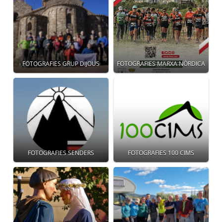
FOTOGRAFIES GRUP DIJOUS
FOTOGRAFIES MARXA NÒRDICA
FOTOGRAFIES SENDERS
FOTOGRAFIES 100 CIMS