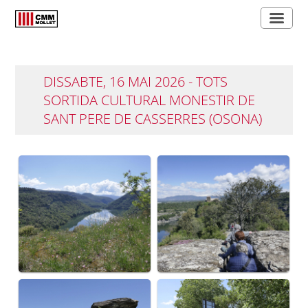
DISSABTE, 16 MAI 2026 - TOTS
SORTIDA CULTURAL MONESTIR DE
SANT PERE DE CASSERRES (OSONA)