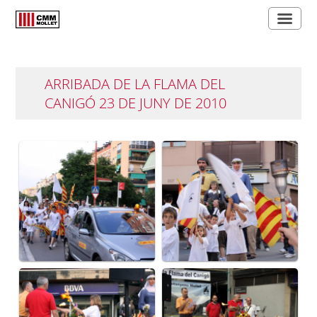
ARRIBADA DE LA FLAMA DEL
CANIGÓ 23 DE JUNY DE 2010