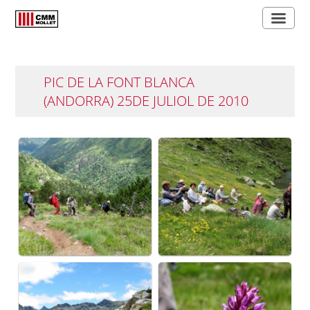
PIC DE LA FONT BLANCA
(ANDORRA) 25DE JULIOL DE 2010