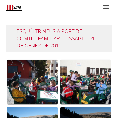
ESQUÍ I TRINEUS A PORT DEL
COMTE - FAMILIAR - DISSABTE 14
DE GENER DE 2012