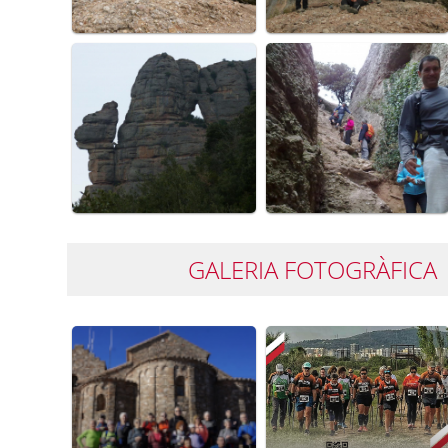
GALERIA FOTOGRÀFICA