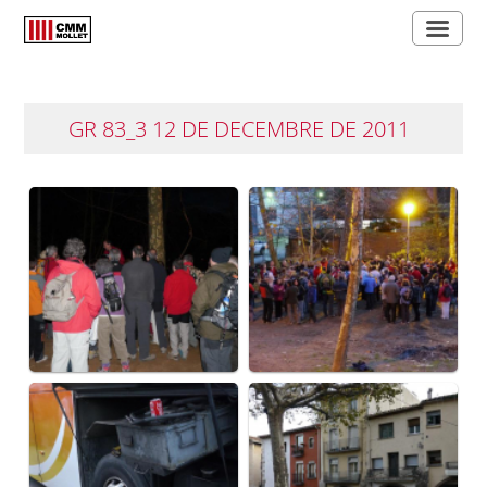
GR 83_3 12 DE DECEMBRE DE 2011