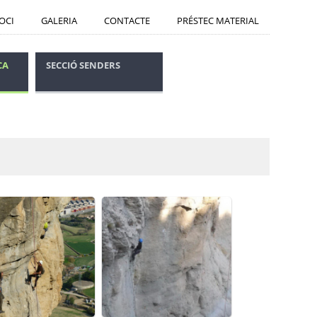
SOCI
GALERIA
CONTACTE
PRÉSTEC MATERIAL
CA
SECCIÓ SENDERS
CONSELLS SEGURETAT