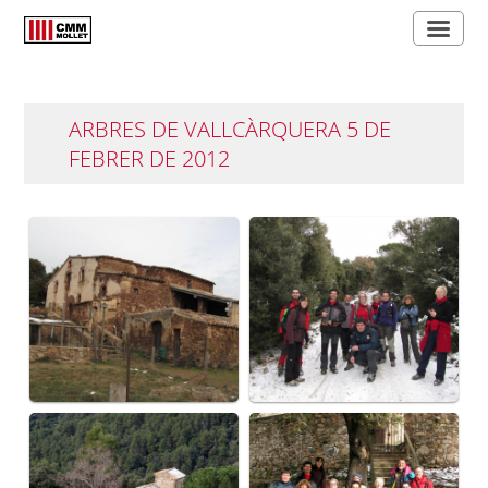
ARBRES DE VALLCÀRQUERA 5 DE
FEBRER DE 2012