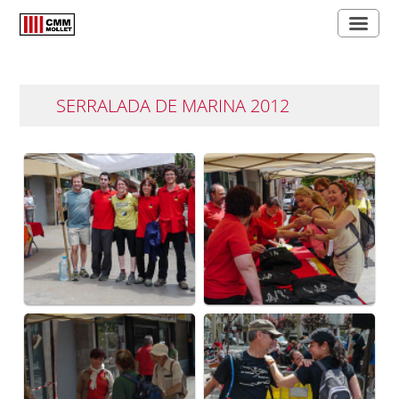
SERRALADA DE MARINA 2012