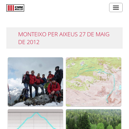
MONTEIXO PER AIXEUS 27 DE MAIG
DE 2012