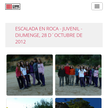
ESCALADA EN ROCA - JUVENIL -
DIUMENGE, 28 D´OCTUBRE DE
2012