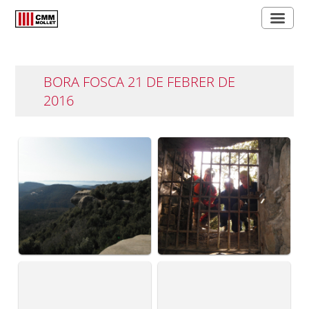
BORA FOSCA 21 DE FEBRER DE
2016