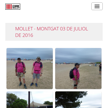
MOLLET - MONTGAT 03 DE JULIOL
DE 2016