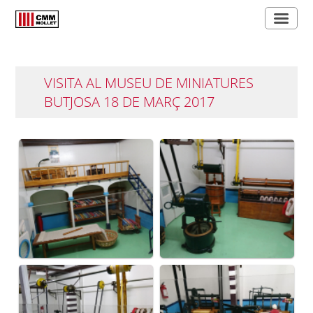
VISITA AL MUSEU DE MINIATURES
BUTJOSA 18 DE MARÇ 2017