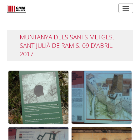
MUNTANYA DELS SANTS METGES,
SANT JULIÀ DE RAMIS. 09 D'ABRIL
2017