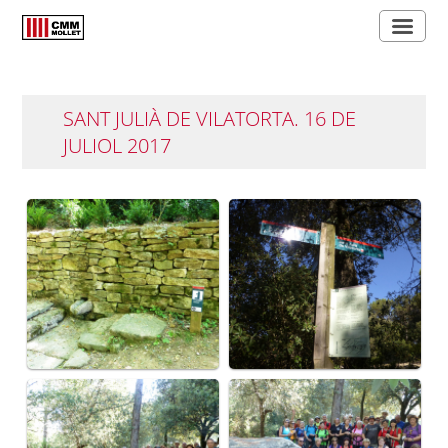
SANT JULIÀ DE VILATORTA. 16 DE
JULIOL 2017