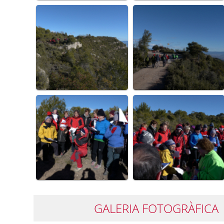
GALERIA FOTOGRÀFICA