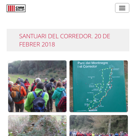
SANTUARI DEL CORREDOR. 20 DE
FEBRER 2018