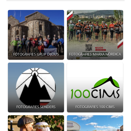
FOTOGRAFIES GRUP DIJOUS
FOTOGRAFIES MARXA NÒRDICA
FOTOGRAFIES SENDERS
FOTOGRAFIES 100 CIMS