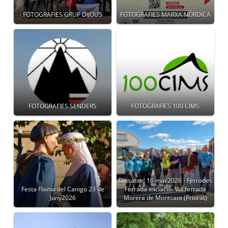
FOTOGRAFIES GRUP DIJOUS
FOTOGRAFIES MARXA NÒRDICA
FOTOGRAFIES SENDERS
FOTOGRAFIES 100 CIMS
Dissabte, 16 mai 2026 - Ferrades
Festa Flama del Canigo 23 de
Ferrada iniciació. Via ferrada
Juny2026
Morera de Montsant (Priorat)