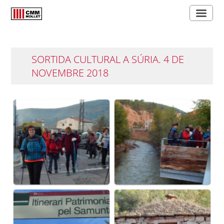
SORTIDA CULTURAL A SÚRIA. 4 DE
NOVEMBRE 2018