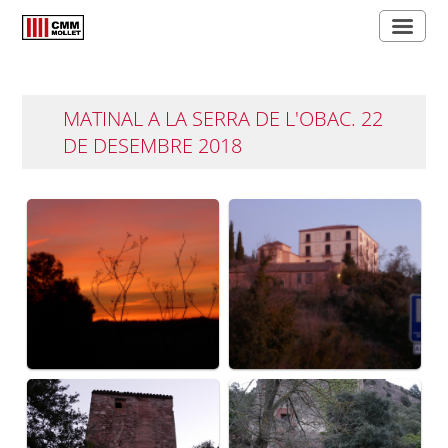
MATINAL A LA SERRA DE L'OBAC. 22
DE DESEMBRE 2018