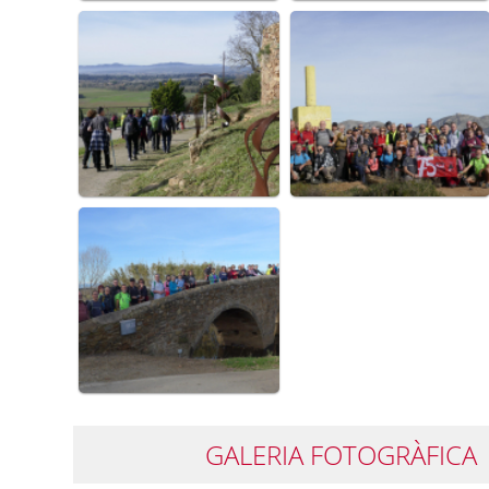
GALERIA FOTOGRÀFICA