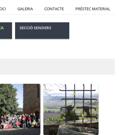
SOCI
GALERIA
CONTACTE
PRÉSTEC MATERIAL
CA
SECCIÓ SENDERS
CONSELLS SEGURETAT