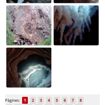
Pàgines:
1
2
3
4
5
6
7
8