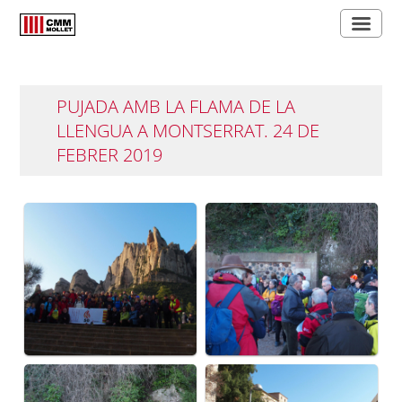
PUJADA AMB LA FLAMA DE LA
LLENGUA A MONTSERRAT. 24 DE
FEBRER 2019