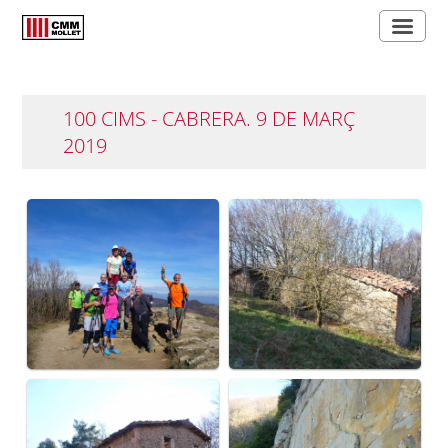
100 CIMS - CABRERA. 9 DE MARÇ
2019