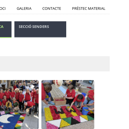
SOCI
GALERIA
CONTACTE
PRÉSTEC MATERIAL
CA
SECCIÓ SENDERS
CONSELLS SEGURETAT