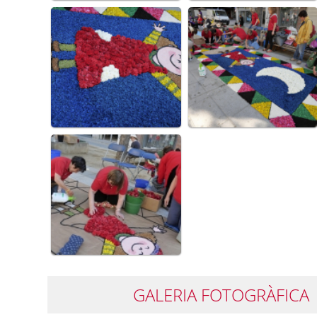
GALERIA FOTOGRÀFICA