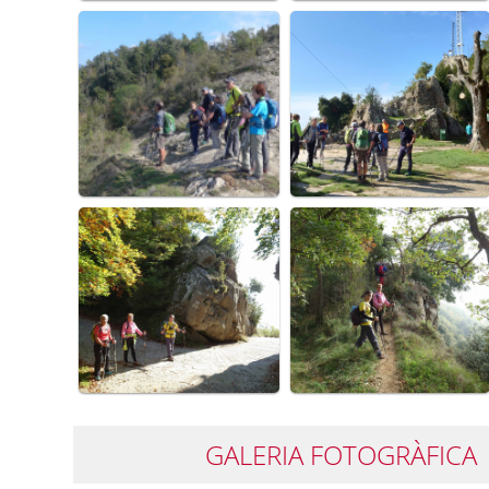
GALERIA FOTOGRÀFICA