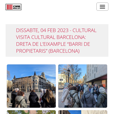
DISSABTE, 04 FEB 2023 - CULTURAL
VISITA CULTURAL BARCELONA:
DRETA DE L’EIXAMPLE “BARRI DE
PROPIETARIS” (BARCELONA)