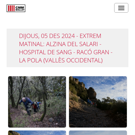
DIJOUS, 05 DES 2024 - EXTREM
MATINAL: ALZINA DEL SALARI -
HOSPITAL DE SANG - RACÓ GRAN -
LA POLA (VALLÈS OCCIDENTAL)