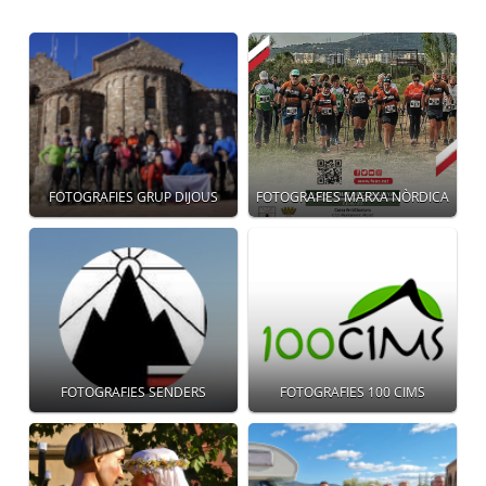
FOTOGRAFIES GRUP DIJOUS
FOTOGRAFIES MARXA NÒRDICA
FOTOGRAFIES SENDERS
FOTOGRAFIES 100 CIMS