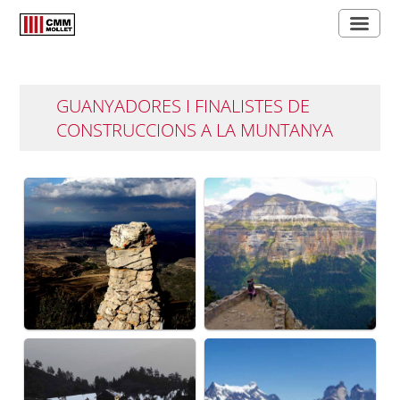
GUANYADORES I FINALISTES DE
CONSTRUCCIONS A LA MUNTANYA