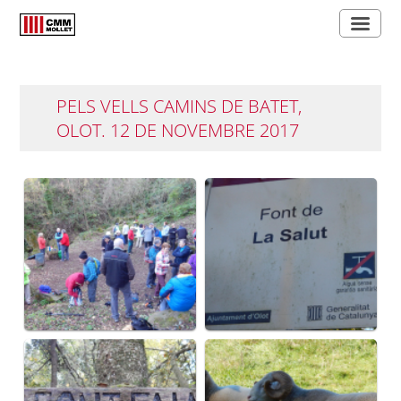
PELS VELLS CAMINS DE BATET,
OLOT. 12 DE NOVEMBRE 2017