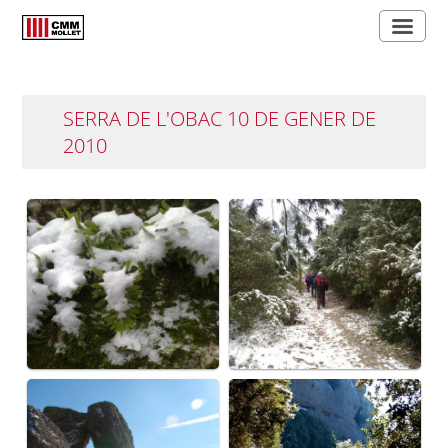
SERRA DE L'OBAC 10 DE GENER DE
2010