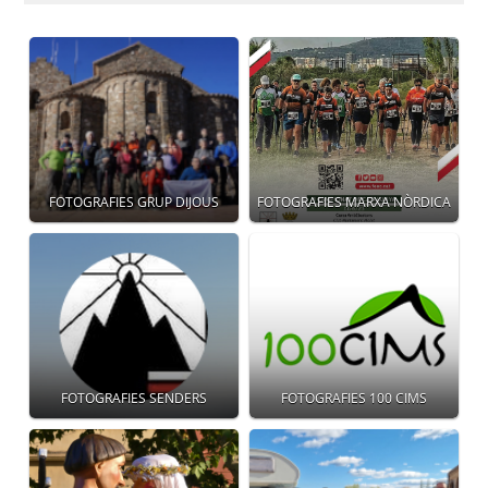
FOTOGRAFIES GRUP DIJOUS
FOTOGRAFIES MARXA NÒRDICA
FOTOGRAFIES SENDERS
FOTOGRAFIES 100 CIMS